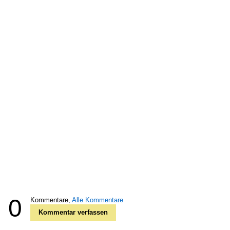
0
Kommentare,
Alle Kommentare
Kommentar verfassen