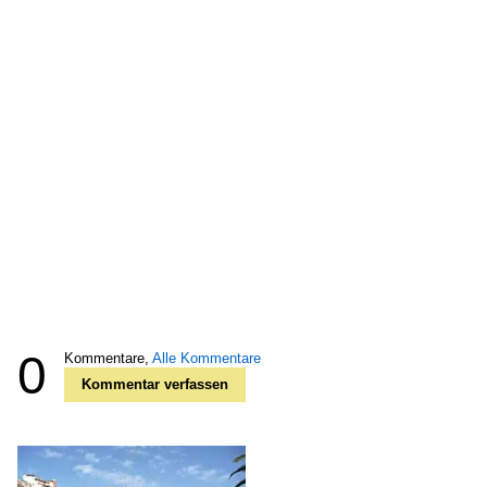
0
Kommentare,
Alle Kommentare
Kommentar verfassen