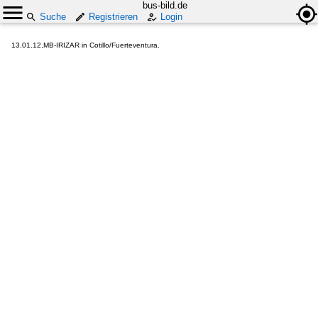
bus-bild.de
Suche
Registrieren
Login
13.01.12,MB-IRIZAR in Cotillo/Fuerteventura.