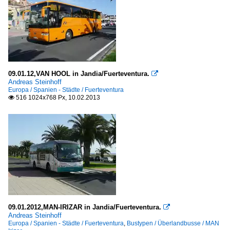
09.01.12,VAN HOOL in Jandia/Fuerteventura.

Andreas Steinhoff
Europa / Spanien - Städte / Fuerteventura
516 1024x768 Px, 10.02.2013

09.01.2012,MAN-IRIZAR in Jandia/Fuerteventura.

Andreas Steinhoff
Europa / Spanien - Städte / Fuerteventura
,
Bustypen / Überlandbusse / MAN