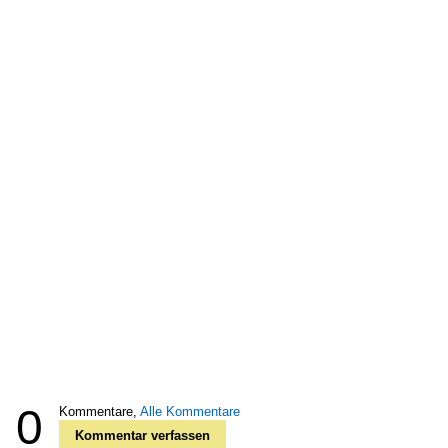
0
Kommentare,
Alle Kommentare
Kommentar verfassen