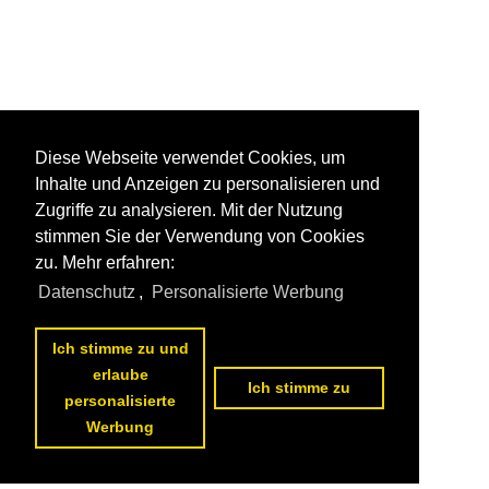
Diese Webseite verwendet Cookies, um
Inhalte und Anzeigen zu personalisieren und
Zugriffe zu analysieren. Mit der Nutzung
stimmen Sie der Verwendung von Cookies
zu. Mehr erfahren:
Datenschutz
,
Personalisierte Werbung
Ich stimme zu und
erlaube
Ich stimme zu
personalisierte
Werbung