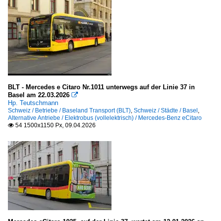
BLT - Mercedes e Citaro Nr.1011 unterwegs auf der Linie 37 in
Basel am 22.03.2026

Hp. Teutschmann
Schweiz / Betriebe / Baseland Transport (BLT)
,
Schweiz / Städte / Basel
,
Alternative Antriebe / Elektrobus (vollelektrisch) / Mercedes-Benz eCitaro
54 1500x1150 Px, 09.04.2026
