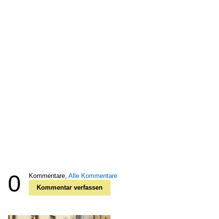
0
Kommentare,
Alle Kommentare
Kommentar verfassen