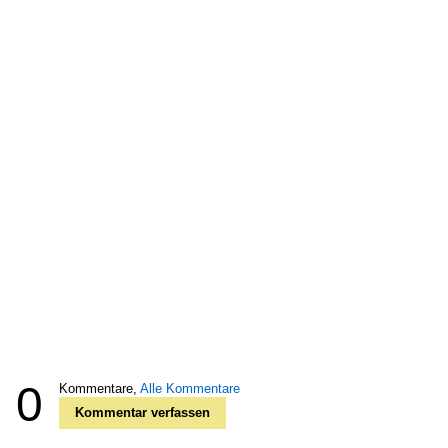
0
Kommentare,
Alle Kommentare
Kommentar verfassen