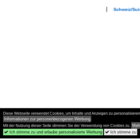
Schweiz/Sui
Diese Webseite verwendet Cookies, um Inhalte und Anzeigen zu personalisieren 
Informationen zur personenbezogenen Werbung
Mehr
Mit der Nutzung dieser Seite stimmen Sie der Verwendung von Cookies zu.
Ich stimme zu und erlaube personalisierte Werbung
Ich stimme zu

