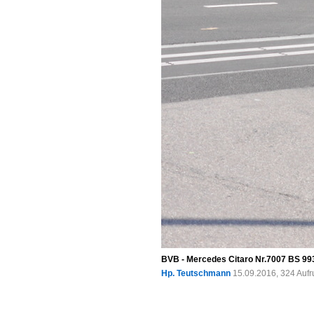
BVB - Mercedes Citaro Nr.7007 BS 993
Hp. Teutschmann
15.09.2016, 324 Auf