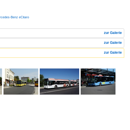
Mercedes-Benz eCitaro
zur Galerie
zur Galerie
zur Galerie