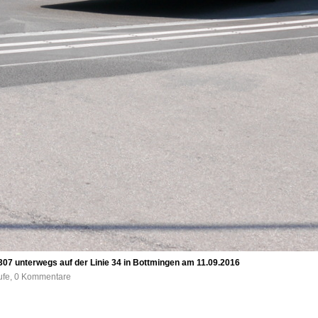
07 unterwegs auf der Linie 34 in Bottmingen am 11.09.2016
rufe, 0 Kommentare