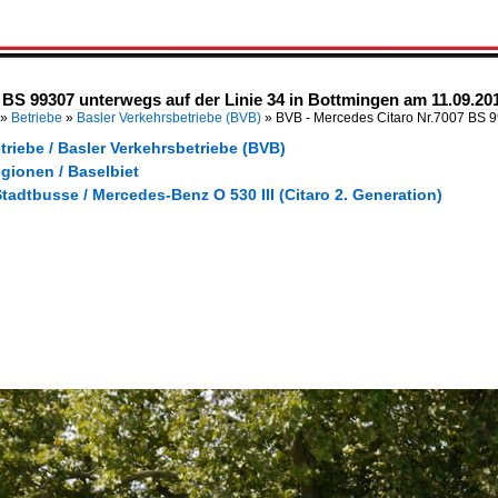
 BS 99307 unterwegs auf der Linie 34 in Bottmingen am 11.09.20
»
Betriebe
»
Basler Verkehrsbetriebe (BVB)
»
BVB - Mercedes Citaro Nr.7007 BS 
triebe / Basler Verkehrsbetriebe (BVB)
gionen / Baselbiet
tadtbusse / Mercedes-Benz O 530 III (Citaro 2. Generation)