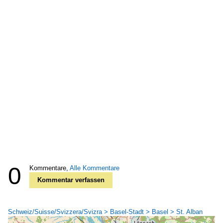
0
Kommentare,
Alle Kommentare
Kommentar verfassen
Schweiz/Suisse/Svizzera/Svizra > Basel-Stadt > Basel > St. Alban