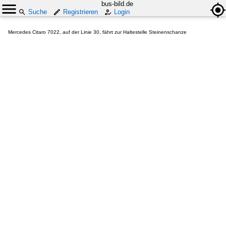
bus-bild.de
Suche
Registrieren
Login
Mercedes Citaro 7022, auf der Linie 30, fährt zur Haltestelle Steinenschanze