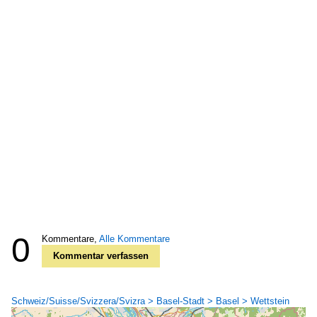
0
Kommentare,
Alle Kommentare
Kommentar verfassen
Schweiz/Suisse/Svizzera/Svizra > Basel-Stadt > Basel > Wettstein