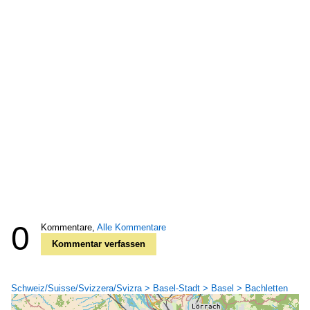
0
Kommentare,
Alle Kommentare
Kommentar verfassen
Schweiz/Suisse/Svizzera/Svizra > Basel-Stadt > Basel > Bachletten