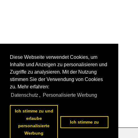
Diese Webseite verwendet Cookies, um
Inhalte und Anzeigen zu personalisieren und
Zugriffe zu analysieren. Mit der Nutzung
stimmen Sie der Verwendung von Cookies
zu. Mehr erfahren:
Datenschutz
,
Personalisierte Werbung
Ich stimme zu und
erlaube
Ich stimme zu
personalisierte
Werbung