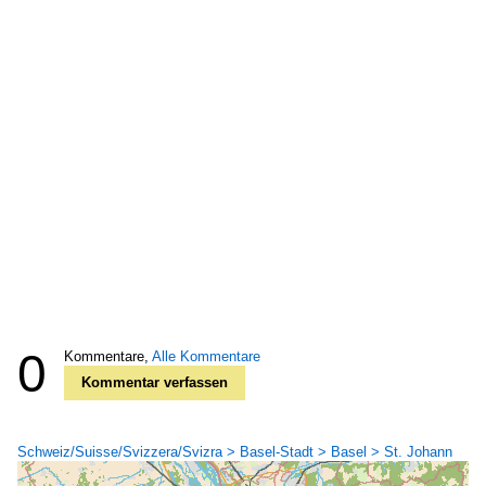
0
Kommentare,
Alle Kommentare
Kommentar verfassen
Schweiz/Suisse/Svizzera/Svizra > Basel-Stadt > Basel > St. Johann