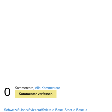
0
Kommentare,
Alle Kommentare
Kommentar verfassen
Schweiz/Suisse/Svizzera/Svizra > Basel-Stadt > Basel >