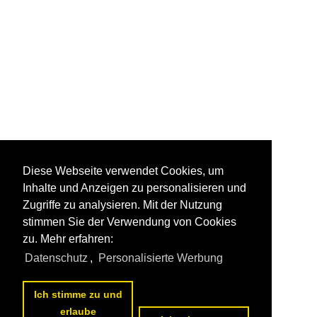
Diese Webseite verwendet Cookies, um
Inhalte und Anzeigen zu personalisieren und
Zugriffe zu analysieren. Mit der Nutzung
stimmen Sie der Verwendung von Cookies
zu. Mehr erfahren:
Datenschutz
,
Personalisierte Werbung
Ich stimme zu und
erlaube