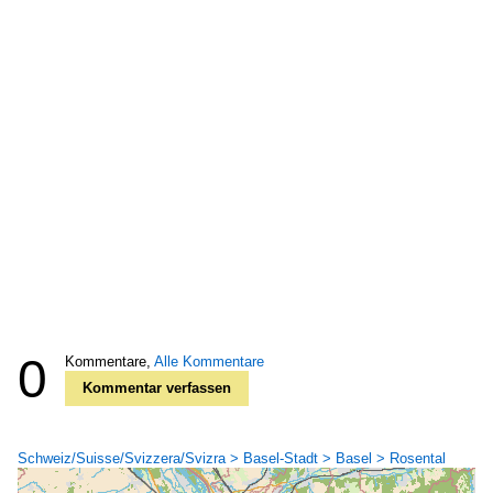
0
Kommentare,
Alle Kommentare
Kommentar verfassen
Schweiz/Suisse/Svizzera/Svizra > Basel-Stadt > Basel > Rosental