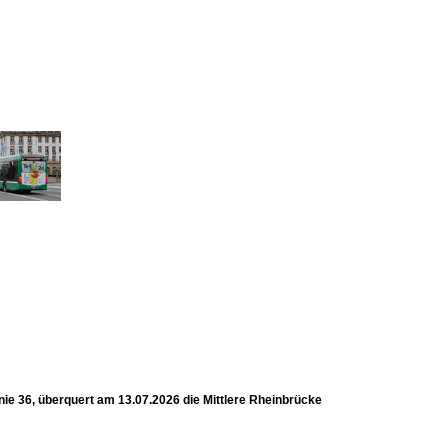
ie 36, überquert am 13.07.2026 die Mittlere Rheinbrücke