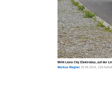
MAN Lions City Elektrobus, auf der Li
Markus Wagner
20.06.2024, 159 Aufru