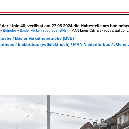
 der Linie 46, verlässt am 27.05.2024 die Haltestelle am badisch
»
Betriebe
»
Basler Verkehrsbetriebe (BVB)
»
MAN Lions City Elektrobus, auf der L
triebe / Basler Verkehrsbetriebe (BVB)
Antriebe / Elektrobus (vollelektrisch) / MAN Niederflurbus 4. Gener