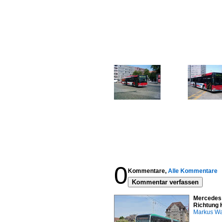
0
Kommentare,
Alle Kommentare
Kommentar verfassen
Mercedes 
Richtung 
Markus W