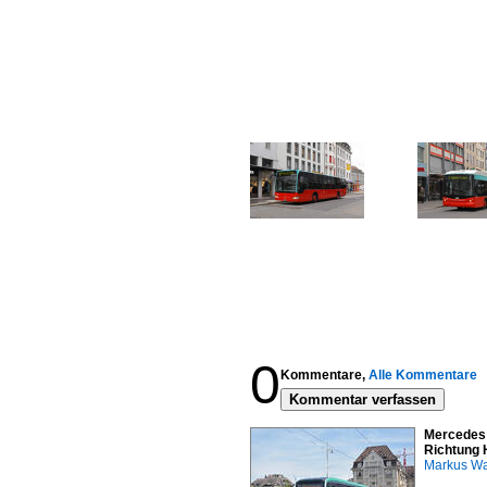
0
Kommentare,
Alle Kommentare
Kommentar verfassen
Mercedes 
Richtung 
Markus W