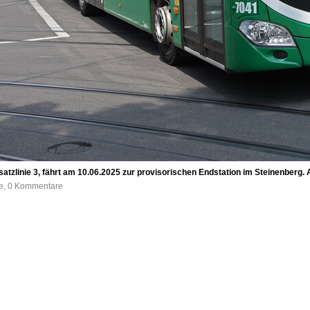
atzlinie 3, fährt am 10.06.2025 zur provisorischen Endstation im Steinenberg.
fe, 0 Kommentare