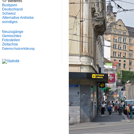
Weiteres
Bustypen
Deutschland
Schweiz
Alternative Antriebe
sonstiges
Neuzugänge
Gemischtes
Fotostellen
Zeitachse
Datenschutzerklärung