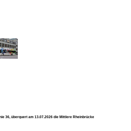
ie 36, überquert am 13.07.2026 die Mittlere Rheinbrücke