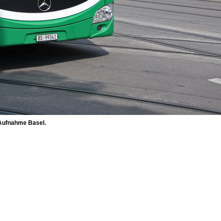
 Aufnahme Basel.