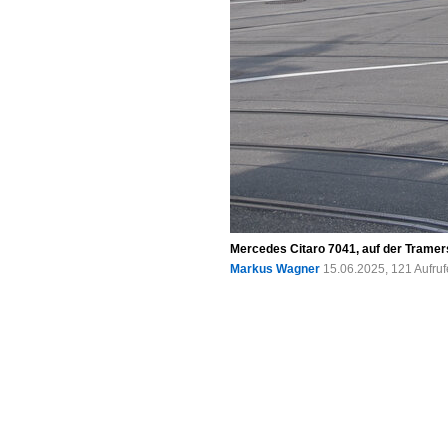
Mercedes Citaro 7041, auf der Tramers
Markus Wagner
15.06.2025, 121 Aufru