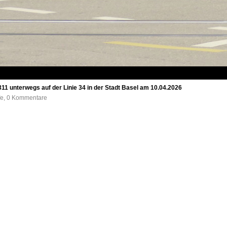
1 unterwegs auf der Linie 34 in der Stadt Basel am 10.04.2026
ufe, 0 Kommentare