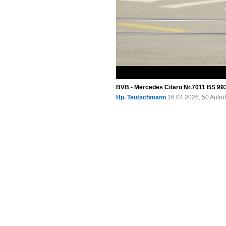
BVB - Mercedes Citaro Nr.7011 BS 9931
Hp. Teutschmann
16.04.2026, 50 Aufr