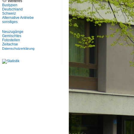
Weiteres
Bustypen
Deutschland
Schweiz
Alternative Antriebe
sonstiges
Neuzugänge
Gemischtes
Fotostellen
Zeitachse
Datenschutzerklärung