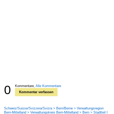
0
Kommentare,
Alle Kommentare
Kommentar verfassen
Schweiz/Suisse/Svizzera/Svizra > Bern/Berne > Verwaltungsregion
Bern-Mittelland > Verwaltungskreis Bern-Mittelland > Bern > Stadtteil I