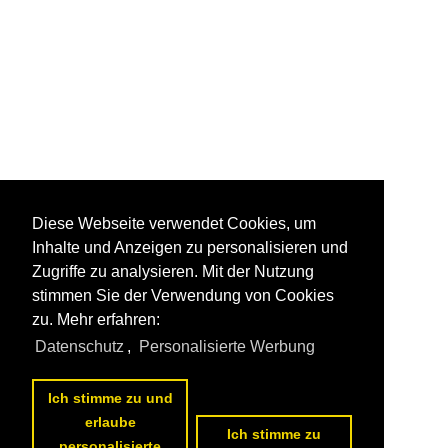
Diese Webseite verwendet Cookies, um
Inhalte und Anzeigen zu personalisieren und
Zugriffe zu analysieren. Mit der Nutzung
stimmen Sie der Verwendung von Cookies
zu. Mehr erfahren:
Datenschutz
,
Personalisierte Werbung
Ich stimme zu und
erlaube
Ich stimme zu
personalisierte