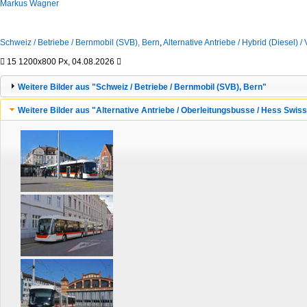
Markus Wagner
Schweiz / Betriebe / Bernmobil (SVB), Bern
,
Alternative Antriebe / Hybrid (Diesel) 

15
1200x800 Px, 04.08.2026

Weitere Bilder aus "Schweiz / Betriebe / Bernmobil (SVB), Bern"
Weitere Bilder aus "Alternative Antriebe / Oberleitungsbusse / Hess Swi