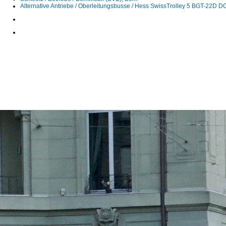
Alternative Antriebe / Oberleitungsbusse / Hess SwissTrolley 5 BGT-22D D