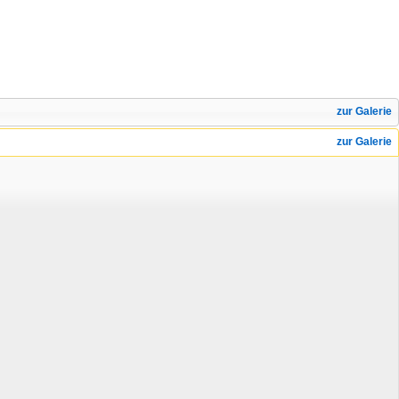
zur Galerie
zur Galerie