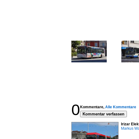
0
Kommentare,
Alle Kommentare
Kommentar verfassen
Irizar Ele
Markus W