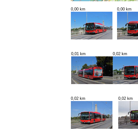
0,00 km
0,00 km
0,01 km
0,02 km
0,02 km
0,02 km