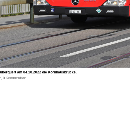
, überquert am 04.10.2022 die Kornhausbrücke.
fe, 0 Kommentare