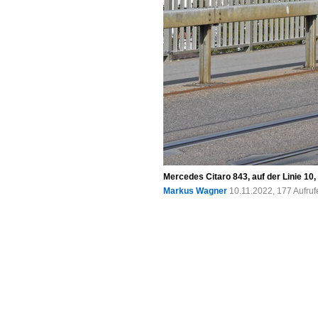
Mercedes Citaro 843, auf der Linie 10
Markus Wagner
10.11.2022, 177 Aufru