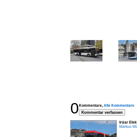
0
Kommentare,
Alle Kommentare
Kommentar verfassen
Irizar Ele
Markus W