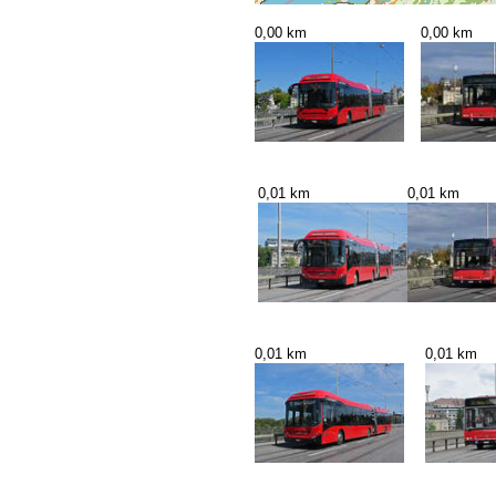
0,00 km
0,00 km
0,01 km
0,01 km
0,01 km
0,01 km