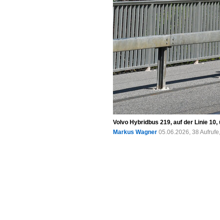
Volvo Hybridbus 219, auf der Linie 1
Markus Wagner
05.06.2026, 38 Aufruf