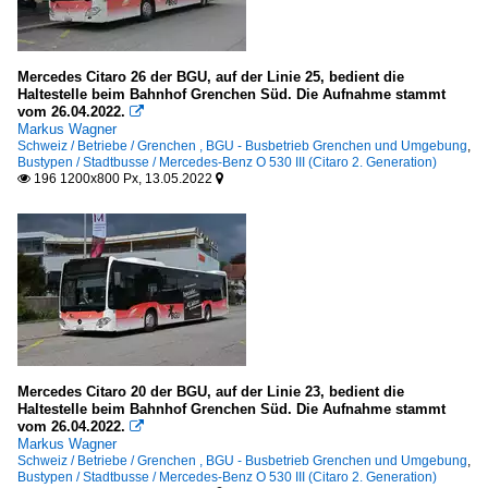
Mercedes Citaro 26 der BGU, auf der Linie 25, bedient die
Haltestelle beim Bahnhof Grenchen Süd. Die Aufnahme stammt
vom 26.04.2022.

Markus Wagner
Schweiz / Betriebe / Grenchen , BGU - Busbetrieb Grenchen und Umgebung
,
Bustypen / Stadtbusse / Mercedes-Benz O 530 III (Citaro 2. Generation)
196 1200x800 Px, 13.05.2022


Mercedes Citaro 20 der BGU, auf der Linie 23, bedient die
Haltestelle beim Bahnhof Grenchen Süd. Die Aufnahme stammt
vom 26.04.2022.

Markus Wagner
Schweiz / Betriebe / Grenchen , BGU - Busbetrieb Grenchen und Umgebung
,
Bustypen / Stadtbusse / Mercedes-Benz O 530 III (Citaro 2. Generation)