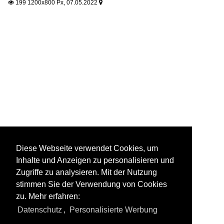
199 1200x800 Px, 07.05.2022


Diese Webseite verwendet Cookies, um
Inhalte und Anzeigen zu personalisieren und
Zugriffe zu analysieren. Mit der Nutzung
stimmen Sie der Verwendung von Cookies
zu. Mehr erfahren:
Datenschutz
,
Personalisierte Werbung