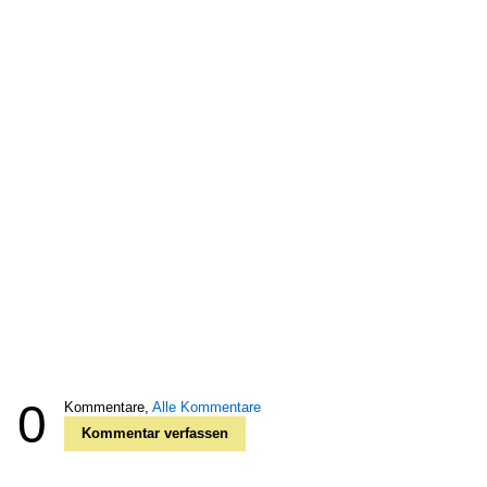
0
Kommentare,
Alle Kommentare
Kommentar verfassen