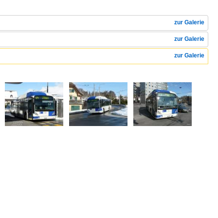
zur Galerie
zur Galerie
zur Galerie