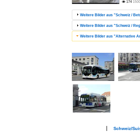
174
1500

Weitere Bilder aus "Schweiz / Betr
Weitere Bilder aus "Schweiz / Re
Weitere Bilder aus "Alternative 
Schweiz/Suis