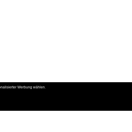
onalisierter Werbung wählen.