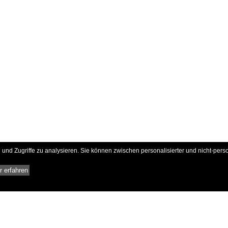
und Zugriffe zu analysieren. Sie können zwischen personalisierter und nicht-pers
 erfahren