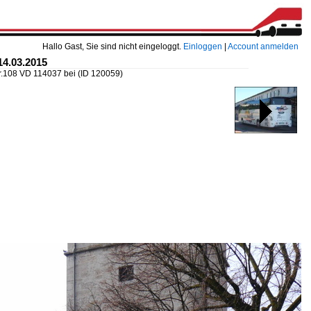
Hallo Gast, Sie sind nicht eingeloggt.
Einloggen
|
Account anmelden
14.03.2015
.108 VD 114037 bei
(ID 120059)