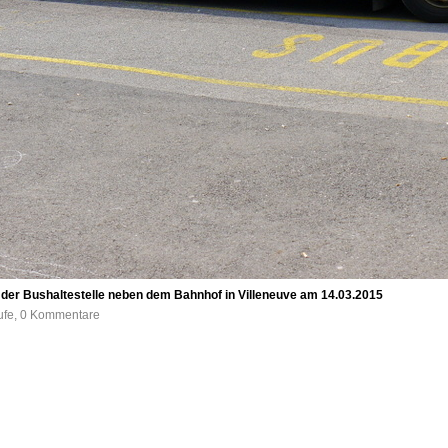
der Bushaltestelle neben dem Bahnhof in Villeneuve am 14.03.2015
rufe, 0 Kommentare