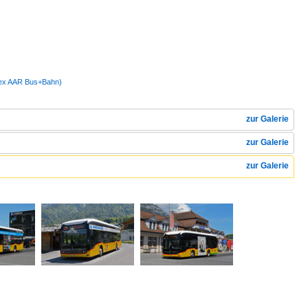
 (ex AAR Bus+Bahn)
zur Galerie
zur Galerie
zur Galerie