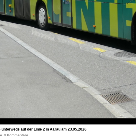
 unterwegs auf der Linie 2 in Aarau am 23.05.2026
ufe, 0 Kommentare