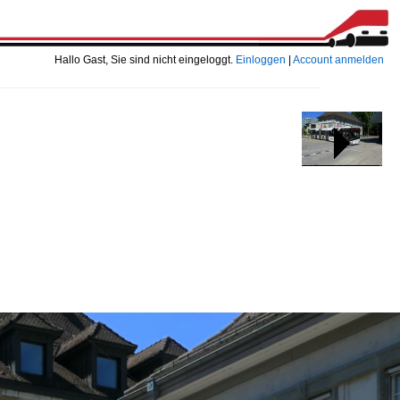
Hallo Gast, Sie sind nicht eingeloggt.
Einloggen
|
Account anmelden