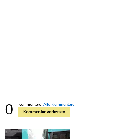
0
Kommentare,
Alle Kommentare
Kommentar verfassen