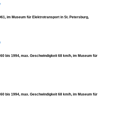
r
61, im Museum für Elektrotransport in St. Petersburg,
r
1960 bis 1994, max. Geschwindigkeit 68 km/h, im Museum für
1960 bis 1994, max. Geschwindigkeit 68 km/h, im Museum für