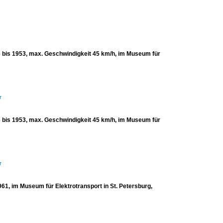
6 bis 1953, max. Geschwindigkeit 45 km/h, im Museum für
r
6 bis 1953, max. Geschwindigkeit 45 km/h, im Museum für
r
61, im Museum für Elektrotransport in St. Petersburg,