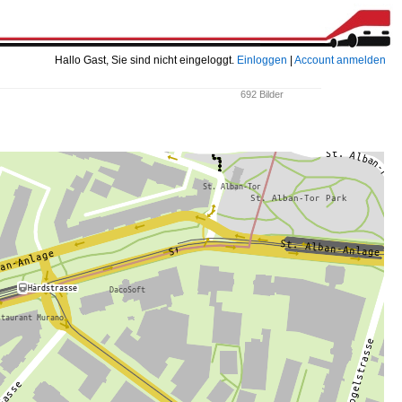
Hallo Gast, Sie sind nicht eingeloggt.
Einloggen
|
Account anmelden
692 Bilder