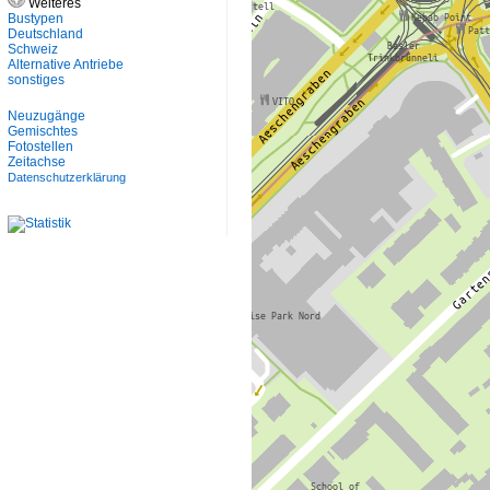
Weiteres
Bustypen
Deutschland
Schweiz
Alternative Antriebe
sonstiges
Neuzugänge
Gemischtes
Fotostellen
Zeitachse
Datenschutzerklärung