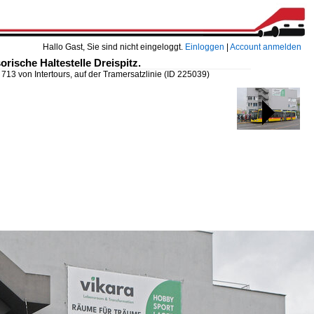
Hallo Gast, Sie sind nicht eingeloggt.
Einloggen
|
Account anmelden
orische Haltestelle Dreispitz.
713 von Intertours, auf der Tramersatzlinie
(ID 225039)