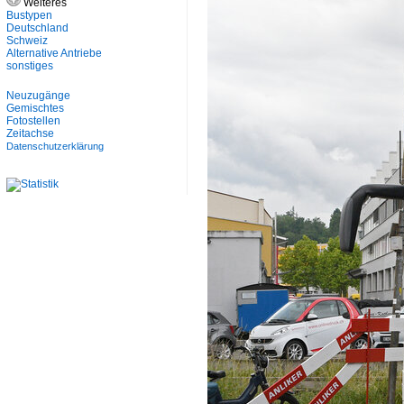
Weiteres
Bustypen
Deutschland
Schweiz
Alternative Antriebe
sonstiges
Neuzugänge
Gemischtes
Fotostellen
Zeitachse
Datenschutzerklärung