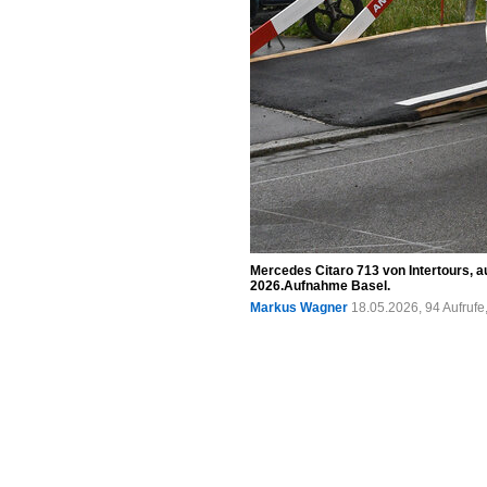
Mercedes Citaro 713 von Intertours, a
2026.Aufnahme Basel.
Markus Wagner
18.05.2026, 94 Aufruf