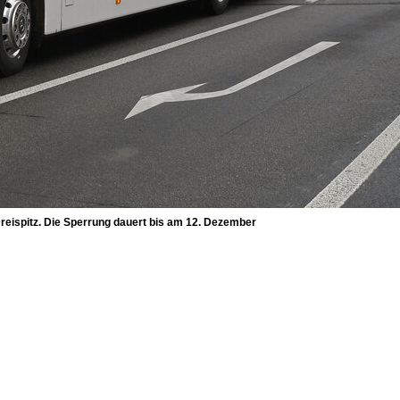
Dreispitz. Die Sperrung dauert bis am 12. Dezember