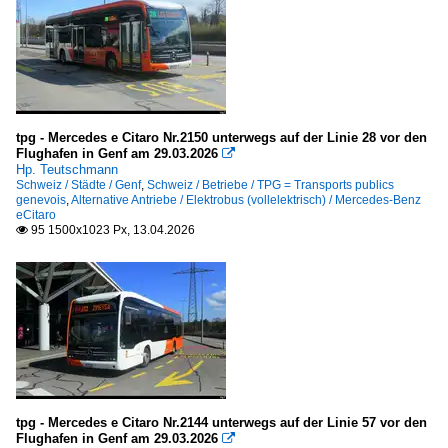
tpg - Mercedes e Citaro Nr.2150 unterwegs auf der Linie 28 vor den
Flughafen in Genf am 29.03.2026

Hp. Teutschmann
Schweiz / Städte / Genf
,
Schweiz / Betriebe / TPG = Transports publics
genevois
,
Alternative Antriebe / Elektrobus (vollelektrisch) / Mercedes-Benz
eCitaro
95 1500x1023 Px, 13.04.2026

tpg - Mercedes e Citaro Nr.2144 unterwegs auf der Linie 57 vor den
Flughafen in Genf am 29.03.2026
