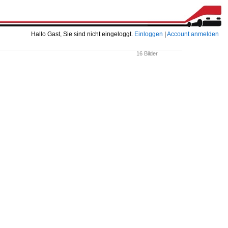
Hallo Gast, Sie sind nicht eingeloggt.
Einloggen
|
Account anmelden
16 Bilder