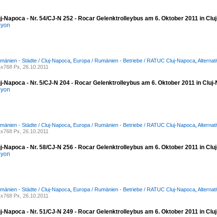
uj-Napoca - Nr. 54/CJ-N 252 - Rocar Gelenktrolleybus am 6. Oktober 2011 in Cl
oyon
mänien - Städte / Cluj-Napoca
,
Europa / Rumänien - Betriebe / RATUC Cluj-Napoca
,
Alternat
x768 Px, 26.10.2011
uj-Napoca - Nr. 5/CJ-N 204 - Rocar Gelenktrolleybus am 6. Oktober 2011 in Cluj
oyon
mänien - Städte / Cluj-Napoca
,
Europa / Rumänien - Betriebe / RATUC Cluj-Napoca
,
Alternat
x768 Px, 26.10.2011
uj-Napoca - Nr. 58/CJ-N 256 - Rocar Gelenktrolleybus am 6. Oktober 2011 in Cl
oyon
mänien - Städte / Cluj-Napoca
,
Europa / Rumänien - Betriebe / RATUC Cluj-Napoca
,
Alternat
x768 Px, 26.10.2011
uj-Napoca - Nr. 51/CJ-N 249 - Rocar Gelenktrolleybus am 6. Oktober 2011 in Cl