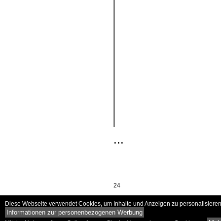
...
24
Diese Webseite verwendet Cookies, um Inhalte und Anzeigen zu personalisieren 
Informationen zur personenbezogenen Werbung