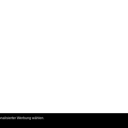
onalisierter Werbung wählen.