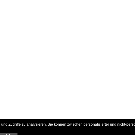
und Zugriffe zu analysieren. Sie können zwischen personalisierter und nicht-pers