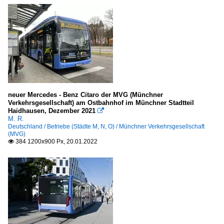
neuer Mercedes - Benz Citaro der MVG (Münchner
Verkehrsgesellschaft) am Ostbahnhof im Münchner Stadtteil
Haidhausen, Dezember 2021

M. R.
Deutschland / Betriebe (Städte M, N, O) / Münchner Verkehrsgesellschaft
(MVG)
384 1200x900 Px, 20.01.2022
