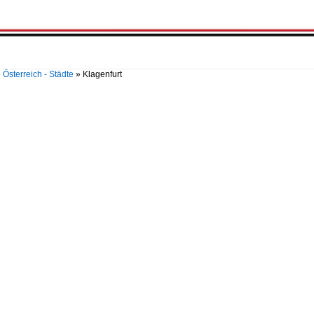
»
Österreich - Städte
»
Klagenfurt