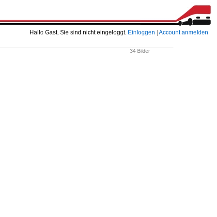
Hallo Gast, Sie sind nicht eingeloggt.
Einloggen
|
Account anmelden
34 Bilder