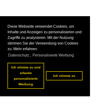
Diese Webseite verwendet Cookies, um
Inhalte und Anzeigen zu personalisieren und
Zugriffe zu analysieren. Mit der Nutzung
stimmen Sie der Verwendung von Cookies
zu. Mehr erfahren:
Datenschutz
,
Personalisierte Werbung
Ich stimme zu und
erlaube
Ich stimme zu
personalisierte
Werbung