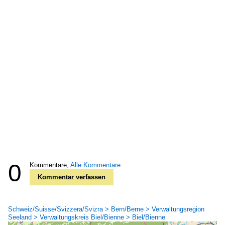
0
Kommentare,
Alle Kommentare
Kommentar verfassen
Schweiz/Suisse/Svizzera/Svizra > Bern/Berne > Verwaltungsregion
Seeland > Verwaltungskreis Biel/Bienne > Biel/Bienne