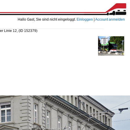
Hallo Gast, Sie sind nicht eingeloggt.
Einloggen
|
Account anmelden
er Linie 12,
(ID 152379)