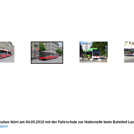
eybus fährt am 04.05.2010 mit der Fahrschule zur Haltestelle beim Bahnhof Luz
agner