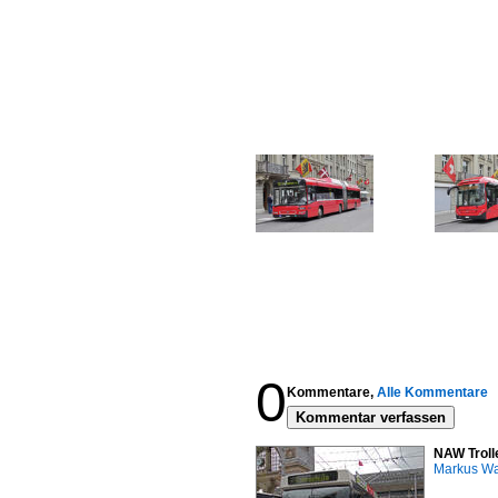
0
Kommentare,
Alle Kommentare
Kommentar verfassen
NAW Troll
Markus W