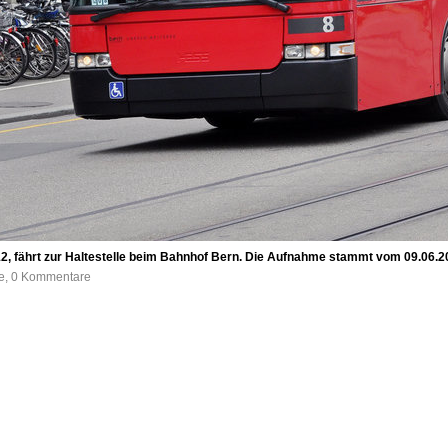
12, fährt zur Haltestelle beim Bahnhof Bern. Die Aufnahme stammt vom 09.06.2
fe, 0 Kommentare