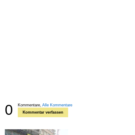
0
Kommentare,
Alle Kommentare
Kommentar verfassen