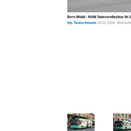
Bern Mobil - NAW Swisstrolleybus Nr.1
Hp. Teutschmann
18.03.2008, 864 Auf