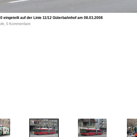
0 eingeteilt auf der Linie 11/12 Güterbahnhof am 08.03.2008
rufe, 0 Kommentare