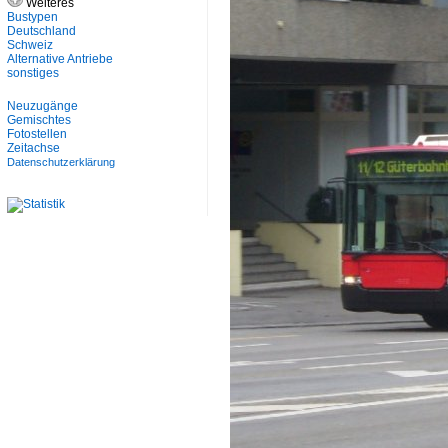
Weiteres
Bustypen
Deutschland
Schweiz
Alternative Antriebe
sonstiges
Neuzugänge
Gemischtes
Fotostellen
Zeitachse
Datenschutzerklärung