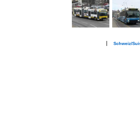
Schweiz/Suis