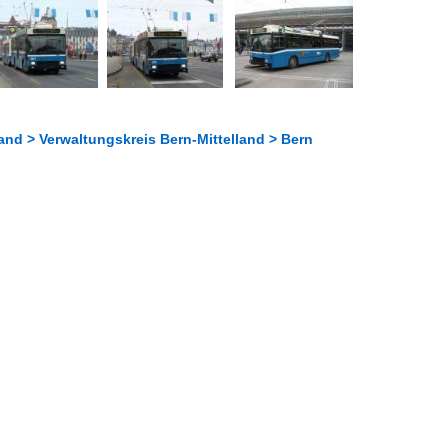
and > Verwaltungskreis Bern-Mittelland > Bern