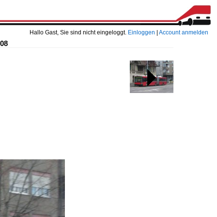
Hallo Gast, Sie sind nicht eingeloggt.
Einloggen
|
Account anmelden
008