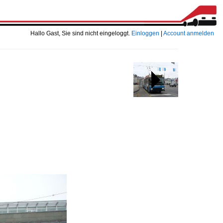
Hallo Gast, Sie sind nicht eingeloggt.
Einloggen
|
Account anmelden