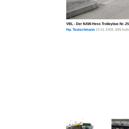
VBL - Der NAW-Hess Trolleybus Nr. 25
Hp. Teutschmann
15.01.2008, 899 Auf