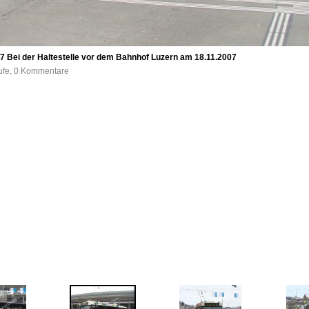
7 Bei der Haltestelle vor dem Bahnhof Luzern am 18.11.2007
rufe, 0 Kommentare