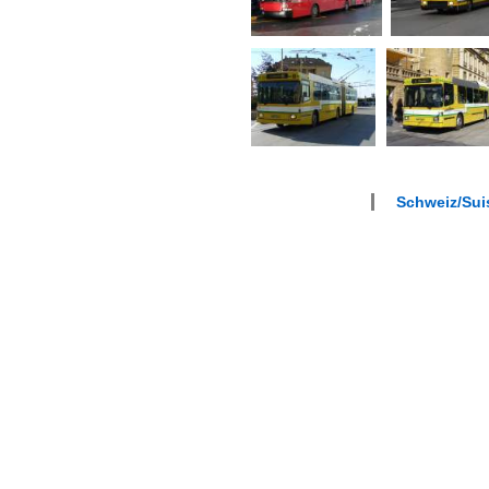
Schweiz/Suis