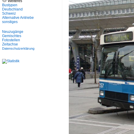
Weiteres
Bustypen
Deutschland
Schweiz
Alternative Antriebe
sonstiges
Neuzugänge
Gemischtes
Fotostellen
Zeitachse
Datenschutzerklärung