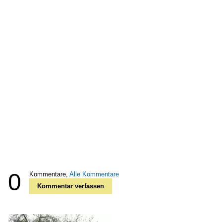
0
Kommentare,
Alle Kommentare
Kommentar verfassen