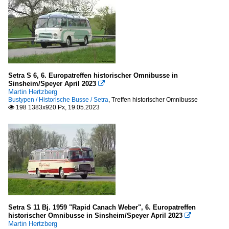
Setra S 6, 6. Europatreffen historischer Omnibusse in
Sinsheim/Speyer April 2023

Martin Hertzberg
Bustypen / Historische Busse / Setra
,
Treffen historischer Omnibusse
198 1383x920 Px, 19.05.2023

Setra S 11 Bj. 1959 "Rapid Canach Weber", 6. Europatreffen
historischer Omnibusse in Sinsheim/Speyer April 2023

Martin Hertzberg