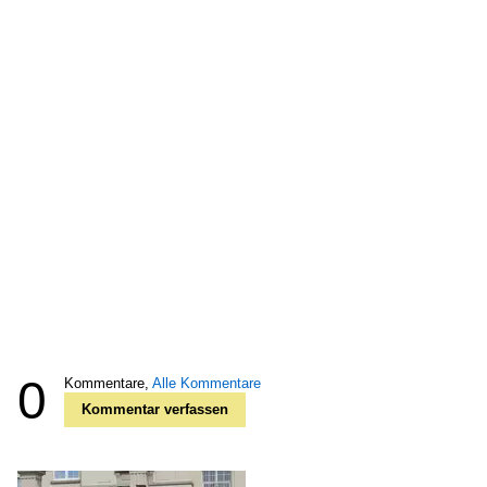
0
Kommentare,
Alle Kommentare
Kommentar verfassen