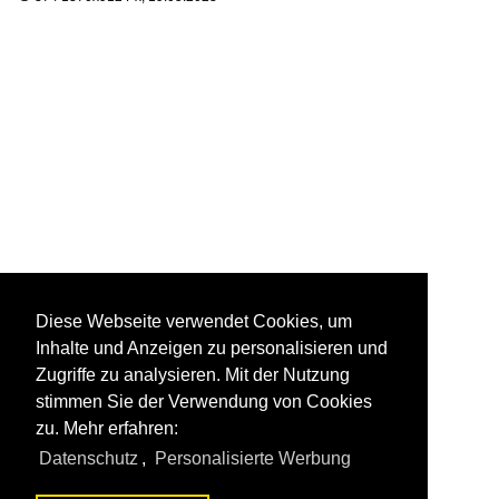
Diese Webseite verwendet Cookies, um
Inhalte und Anzeigen zu personalisieren und
Zugriffe zu analysieren. Mit der Nutzung
stimmen Sie der Verwendung von Cookies
zu. Mehr erfahren:
Datenschutz
,
Personalisierte Werbung