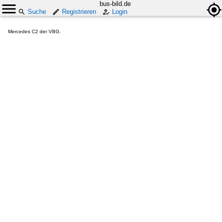
bus-bild.de
Suche
Registrieren
Login
Mercedes C2 der VBG.