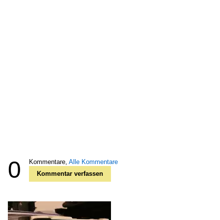
0
Kommentare,
Alle Kommentare
Kommentar verfassen