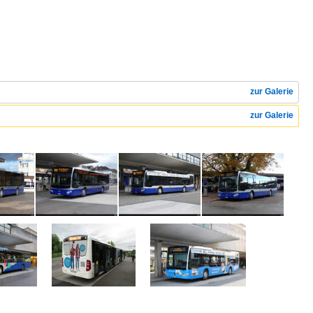
zur Galerie
zur Galerie