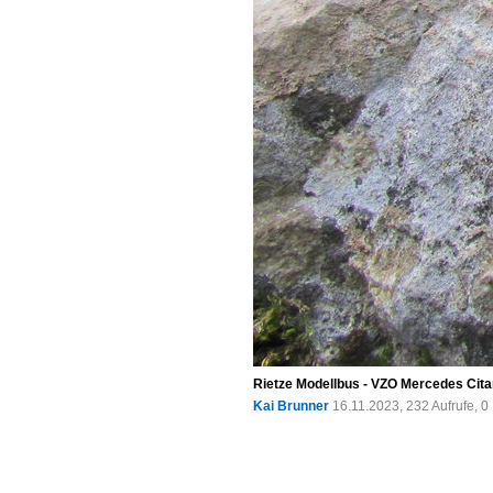
Rietze Modellbus - VZO Mercedes Cita
Kai Brunner
16.11.2023, 232 Aufrufe, 