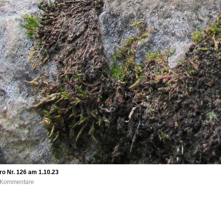
ro Nr. 126 am 1.10.23
0 Kommentare