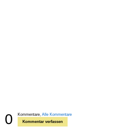
0
Kommentare,
Alle Kommentare
Kommentar verfassen