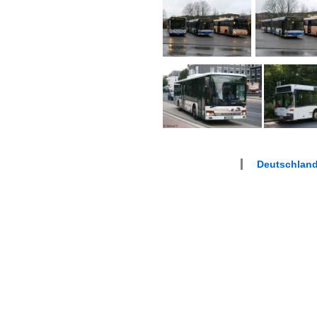
Deutschland