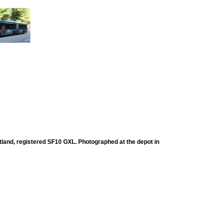
land, registered SF10 GXL. Photographed at the depot in