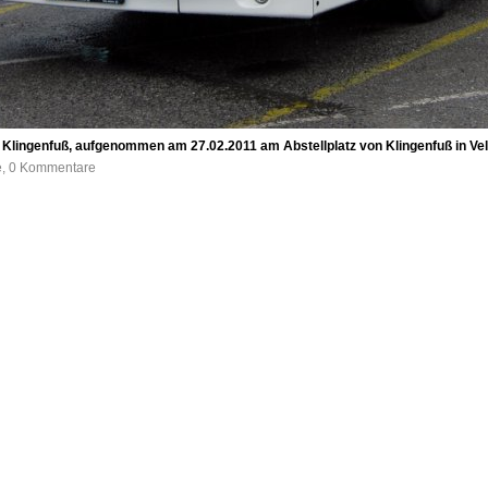
lingenfuß, aufgenommen am 27.02.2011 am Abstellplatz von Klingenfuß in Vel
fe, 0 Kommentare