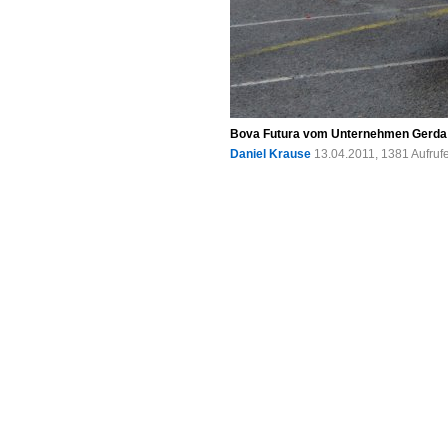
Bova Futura vom Unternehmen Gerda K
Daniel Krause
13.04.2011, 1381 Aufru