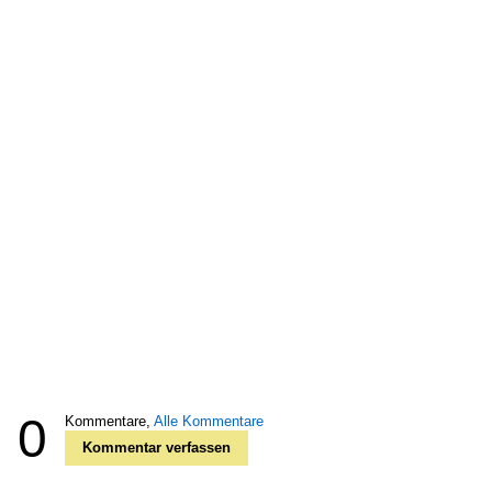
0
Kommentare,
Alle Kommentare
Kommentar verfassen