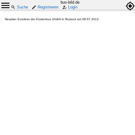
bus-bild.de
Suche
Registrieren
Login
Neoplan Euroliner der Küstenbus GmbH in Rostock am 08.07.2013