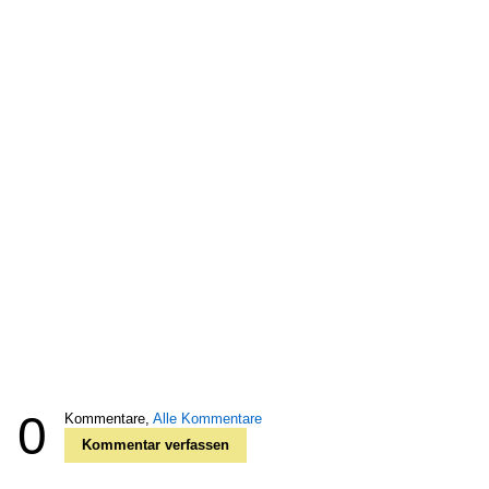
0
Kommentare,
Alle Kommentare
Kommentar verfassen