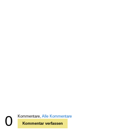
0
Kommentare,
Alle Kommentare
Kommentar verfassen