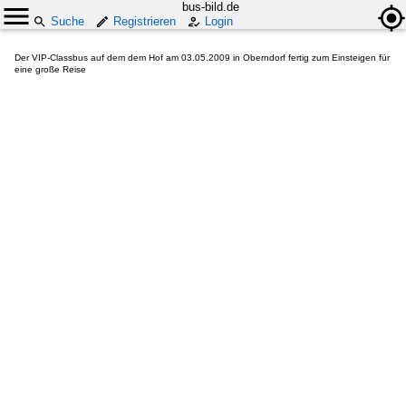
bus-bild.de
Suche
Registrieren
Login
Der VIP-Classbus auf dem dem Hof am 03.05.2009 in Oberndorf fertig zum Einsteigen für
eine große Reise