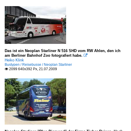
Das ist ein Neoplan Starliner N 516 SHD vom RW Ahlen, den ich
am Berliner Bahnhof Zoo fotografiert habe.

Heiko Klink
Bustypen / Reisebusse / Neoplan Starliner
2099 640x392 Px, 21.07.2009
