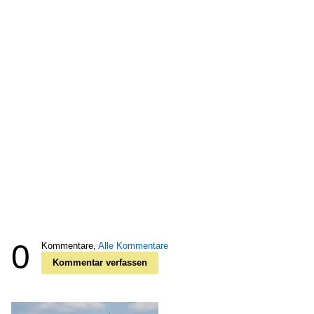
0
Kommentare,
Alle Kommentare
Kommentar verfassen