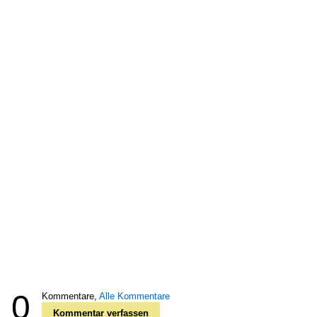
0
Kommentare,
Alle Kommentare
Kommentar verfassen