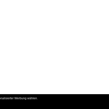
onalisierter Werbung wählen.