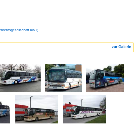
Verkehrsgesellschaft mbH)
zur Galerie