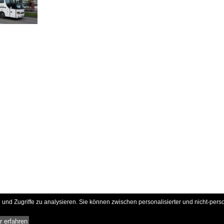
und Zugriffe zu analysieren. Sie können zwischen personalisierter und nicht-pers
 erfahren