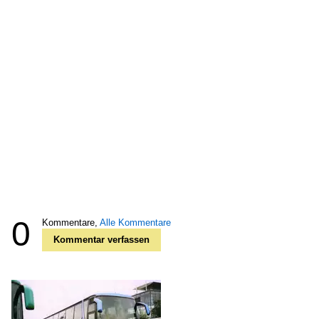
0
Kommentare,
Alle Kommentare
Kommentar verfassen