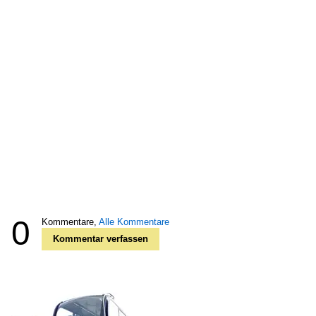
0
Kommentare,
Alle Kommentare
Kommentar verfassen