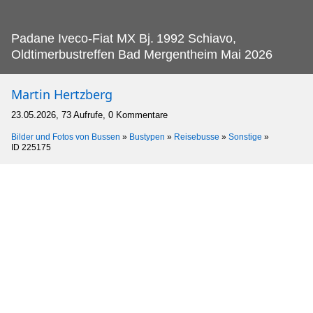
Padane Iveco-Fiat MX Bj.
1992 Schiavo,
Oldtimerbustreffen Bad Mergentheim Mai 2026
Martin Hertzberg
23.05.2026, 73 Aufrufe, 0 Kommentare
Bilder und Fotos von Bussen
»
Bustypen
»
Reisebusse
»
Sonstige
»
ID 225175